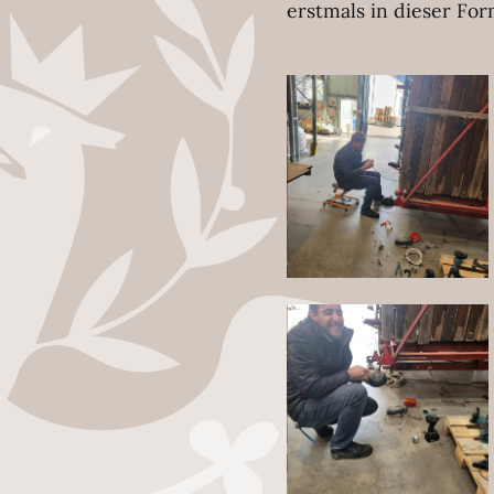
erstmals in dieser Fo