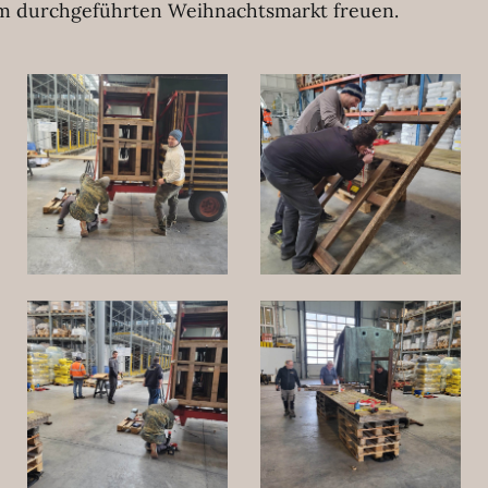
rm durchgeführten Weihnachtsmarkt freuen.