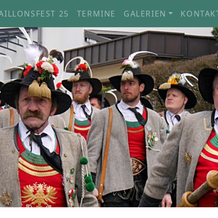
AILLONSFEST 25
TERMINE
GALERIEN
KONTAK