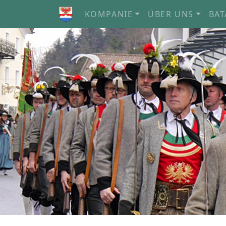
KOMPANIE
ÜBER UNS
BAT