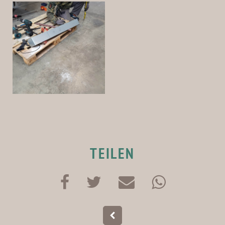
TEILEN