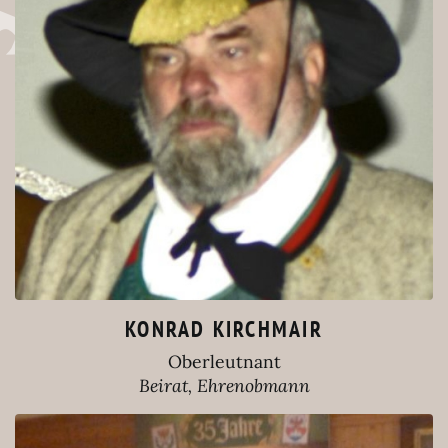
KONRAD KIRCHMAIR
Oberleutnant
Beirat, Ehrenobmann