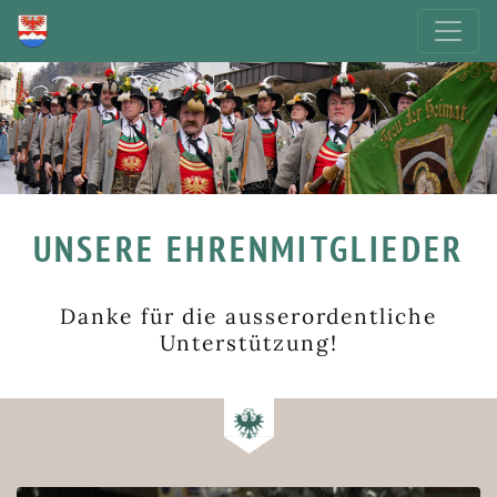
UNSERE EHRENMITGLIEDER
Danke für die ausserordentliche
Unterstützung!