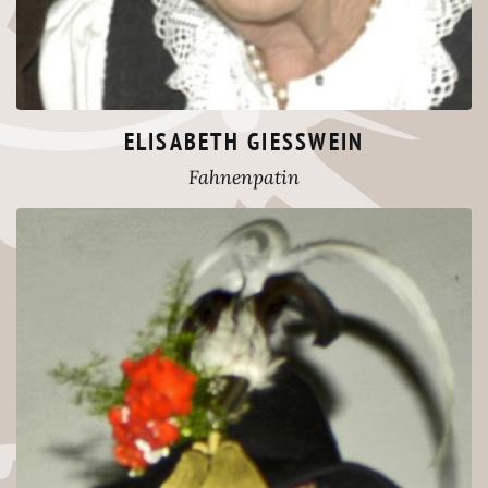
ELISABETH GIESSWEIN
Fahnenpatin