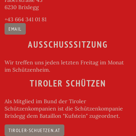
6230 Brixlegg
+43 664 341 01 81
EMAIL
AUSSCHUSSSITZUNG
Wir treffen uns jeden letzten Freitag im Monat
im Schützenheim.
TIROLER SCHÜTZEN
Als Mitglied im Bund der Tiroler
Schützenkompanien ist die Schützenkompanie
Brixlegg dem Bataillon "Kufstein" zugeordnet.
TIROLER-SCHUETZEN.AT