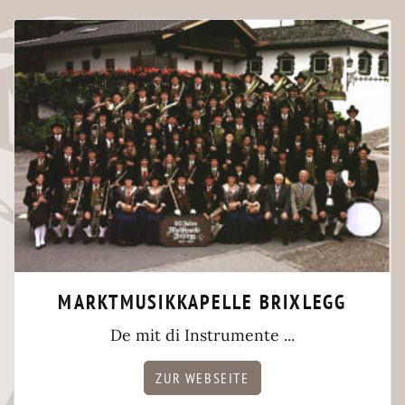
MARKTMUSIKKAPELLE BRIXLEGG
De mit di Instrumente ...
ZUR WEBSEITE