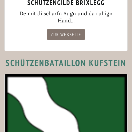
SCHÜTZENGILDE BRIXLEGG
De mit di scharfn Augn und da ruhign
Hand...
ZUR WEBSEITE
SCHÜTZENBATAILLON KUFSTEIN