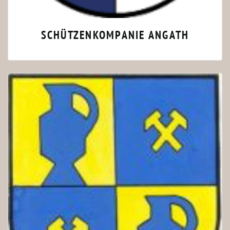
SCHÜTZENKOMPANIE ANGATH