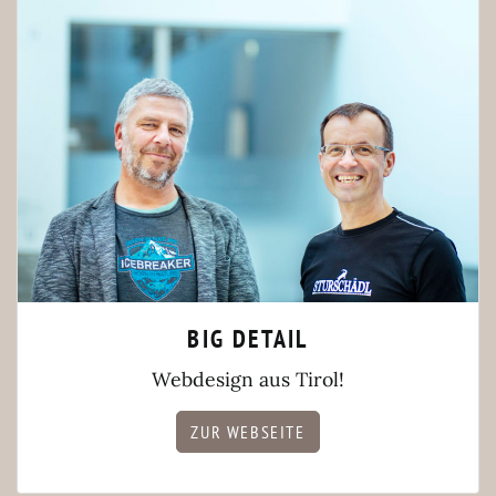
BIG DETAIL
Webdesign aus Tirol!
ZUR WEBSEITE