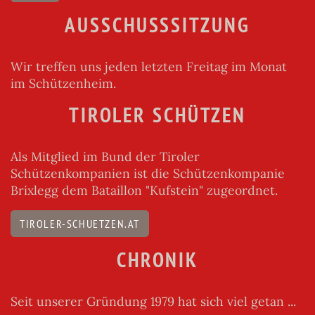
AUSSCHUSSSITZUNG
Wir treffen uns jeden letzten Freitag im Monat
im Schützenheim.
TIROLER SCHÜTZEN
Als Mitglied im Bund der Tiroler
Schützenkompanien ist die Schützenkompanie
Brixlegg dem Bataillon "Kufstein" zugeordnet.
TIROLER-SCHUETZEN.AT
CHRONIK
Seit unserer Gründung 1979 hat sich viel getan ...