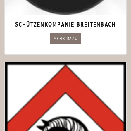
SCHÜTZENKOMPANIE BREITENBACH
MEHR DAZU