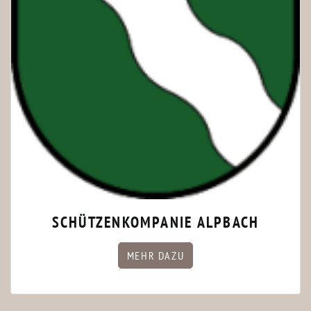
SCHÜTZENKOMPANIE ALPBACH
MEHR DAZU