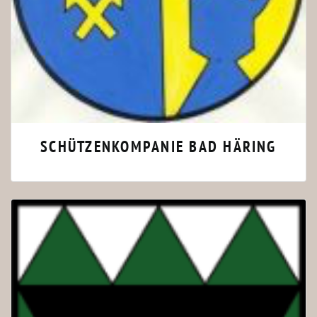
SCHÜTZENKOMPANIE BAD HÄRING