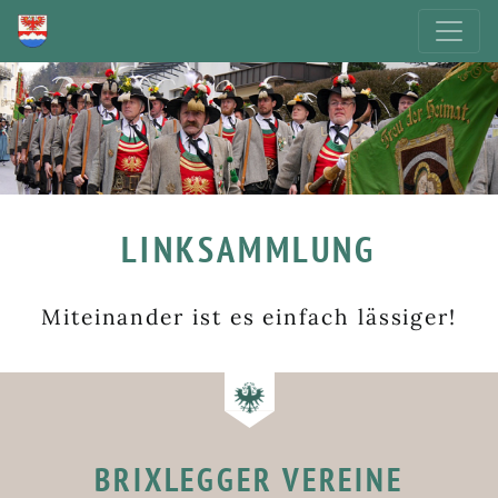
LINKSAMMLUNG
Miteinander ist es einfach lässiger!
BRIXLEGGER VEREINE