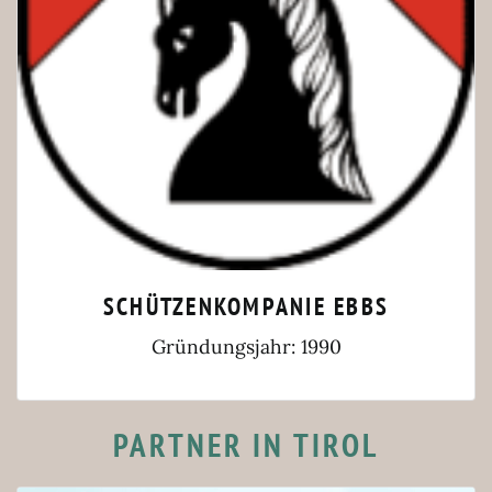
SCHÜTZENKOMPANIE EBBS
Gründungsjahr: 1990
PARTNER IN TIROL