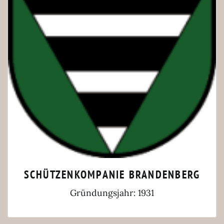
SCHÜTZENKOMPANIE BRANDENBERG
Gründungsjahr: 1931