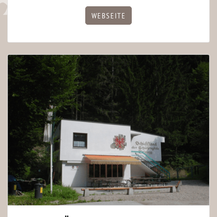
WEBSEITE