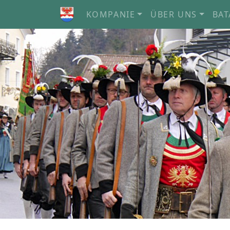
KOMPANIE
ÜBER UNS
BAT