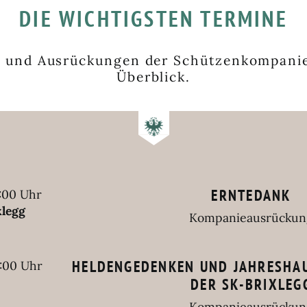
DIE WICHTIGSTEN TERMINE
e und Ausrückungen der Schützenkompanie
Überblick.
ERNTEDANK
9:00 Uhr
xlegg
Kompanieausrückun
HELDENGEDENKEN UND JAHRESH
9:00 Uhr
DER SK-BRIXLEG
Kompanieausrückun