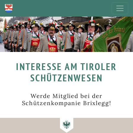
INTERESSE AM TIROLER
SCHÜTZENWESEN
Werde Mitglied bei der
Schützenkompanie Brixlegg!