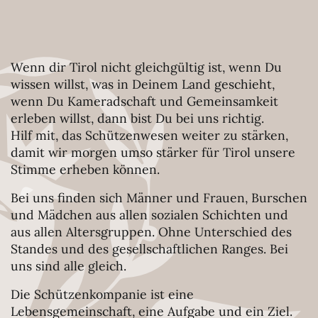
Wenn dir Tirol nicht gleichgültig ist, wenn Du
wissen willst, was in Deinem Land geschieht,
wenn Du Kameradschaft und Gemeinsamkeit
erleben willst, dann bist Du bei uns richtig.
Hilf mit, das Schützenwesen weiter zu stärken,
damit wir morgen umso stärker für Tirol unsere
Stimme erheben können.
Bei uns finden sich Männer und Frauen, Burschen
und Mädchen aus allen sozialen Schichten und
aus allen Altersgruppen. Ohne Unterschied des
Standes und des gesellschaftlichen Ranges. Bei
uns sind alle gleich.
Die Schützenkompanie ist eine
Lebensgemeinschaft, eine Aufgabe und ein Ziel.