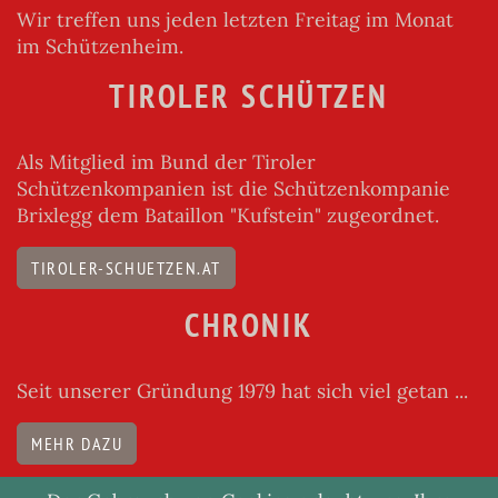
Wir treffen uns jeden letzten Freitag im Monat
im Schützenheim.
TIROLER SCHÜTZEN
Als Mitglied im Bund der Tiroler
Schützenkompanien ist die Schützenkompanie
Brixlegg dem Bataillon "Kufstein" zugeordnet.
TIROLER-SCHUETZEN.AT
CHRONIK
Seit unserer Gründung 1979 hat sich viel getan ...
MEHR DAZU