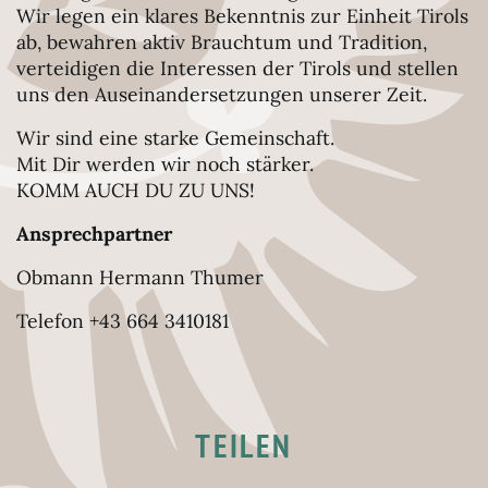
Wir legen ein klares Bekenntnis zur Einheit Tirols
ab, bewahren aktiv Brauchtum und Tradition,
verteidigen die Interessen der Tirols und stellen
uns den Auseinandersetzungen unserer Zeit.
Wir sind eine starke Gemeinschaft.
Mit Dir werden wir noch stärker.
KOMM AUCH DU ZU UNS!
Ansprechpartner
Obmann Hermann Thumer
Telefon +43 664 3410181
TEILEN