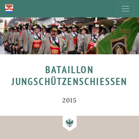
BATAILLON
JUNGSCHÜTZENSCHIESSEN
2015