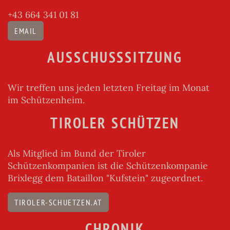
+43 664 341 01 81
EMAIL
AUSSCHUSSSITZUNG
Wir treffen uns jeden letzten Freitag im Monat
im Schützenheim.
TIROLER SCHÜTZEN
Als Mitglied im Bund der Tiroler
Schützenkompanien ist die Schützenkompanie
Brixlegg dem Bataillon "Kufstein" zugeordnet.
TIROLER-SCHUETZEN.AT
CHRONIK