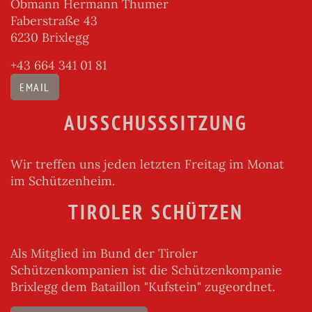
Obmann Hermann Thumer
Faberstraße 43
6230 Brixlegg
+43 664 341 01 81
EMAIL
AUSSCHUSSSITZUNG
Wir treffen uns jeden letzten Freitag im Monat
im Schützenheim.
TIROLER SCHÜTZEN
Als Mitglied im Bund der Tiroler
Schützenkompanien ist die Schützenkompanie
Brixlegg dem Bataillon "Kufstein" zugeordnet.