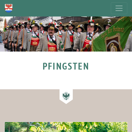
PFINGSTEN